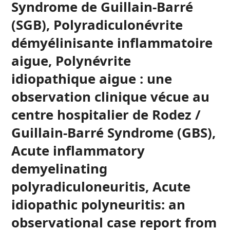
Syndrome de Guillain-Barré
(SGB), Polyradiculonévrite
démyélinisante inflammatoire
aigue, Polynévrite
idiopathique aigue : une
observation clinique vécue au
centre hospitalier de Rodez /
Guillain-Barré Syndrome (GBS),
Acute inflammatory
demyelinating
polyradiculoneuritis, Acute
idiopathic polyneuritis: an
observational case report from