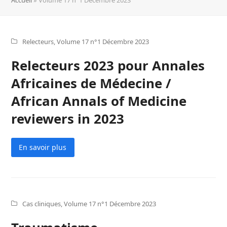
Relecteurs
,
Volume 17 n°1 Décembre 2023
Relecteurs 2023 pour Annales
Africaines de Médecine /
African Annals of Medicine
reviewers in 2023
En savoir plus
Cas cliniques
,
Volume 17 n°1 Décembre 2023