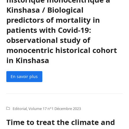
Kinshasa / Biological
predictors of mortality in
patients with Covid-19:
observational study of
monocentric historical cohort
in Kinshasa
En savoir plus
Editorial
,
Volume 17 n°1 Décembre 2023
Time to treat the climate and