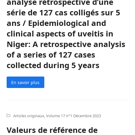
analyse rétrospective d’une
série de 127 cas colligés sur 5
ans / Epidemiological and
clinical aspects of uveitis in
Niger: A retrospective analysis
of a series of 127 cases
collected during 5 years
En savoir plus
Articles originaux
,
Volume 17 n°1 Décembre 2023
Valeurs de référence de