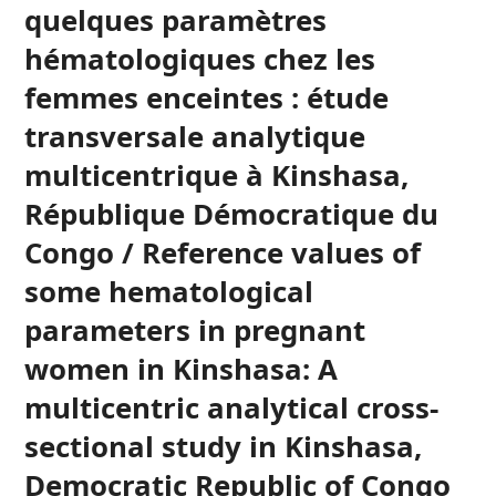
quelques paramètres
hématologiques chez les
femmes enceintes : étude
transversale analytique
multicentrique à Kinshasa,
République Démocratique du
Congo / Reference values of
some hematological
parameters in pregnant
women in Kinshasa: A
multicentric analytical cross-
sectional study in Kinshasa,
Democratic Republic of Congo