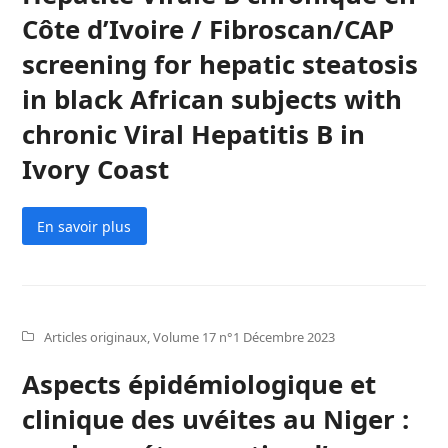
Côte d’Ivoire / Fibroscan/CAP
screening for hepatic steatosis
in black African subjects with
chronic Viral Hepatitis B in
Ivory Coast
En savoir plus
Articles originaux
,
Volume 17 n°1 Décembre 2023
Aspects épidémiologique et
clinique des uvéites au Niger :