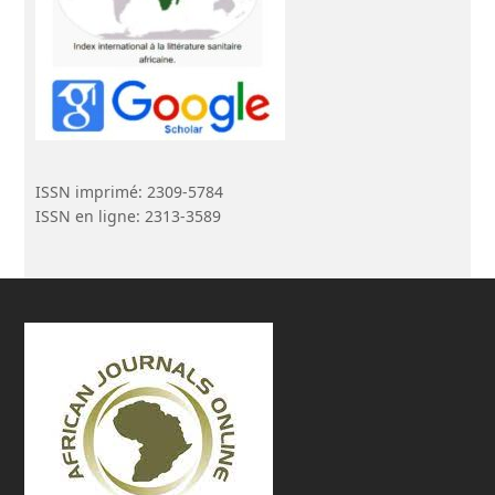
ISSN imprimé: 2309-5784
ISSN en ligne: 2313-3589