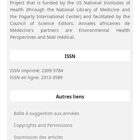
Project that is funded by the US National Institutes of
Health (through the National Library of Medicine and
the Fogarty International Center) and facilitated by the
Council of Science Editors. Annales africaines de
Médecine's partners are Environmental Health
Perspectives and Mali médical.
ISSN
ISSN imprimé: 2309-5784
ISSN en ligne: 2313-3589
Autres liens
Boîte à suggestion aux annales
Copyrights and Permissions
Soumission des articles