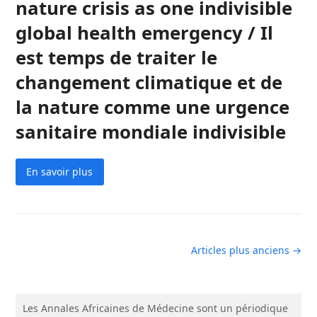
nature crisis as one indivisible
global health emergency / Il
est temps de traiter le
changement climatique et de
la nature comme une urgence
sanitaire mondiale indivisible
En savoir plus
Articles plus anciens →
Les Annales Africaines de Médecine sont un périodique