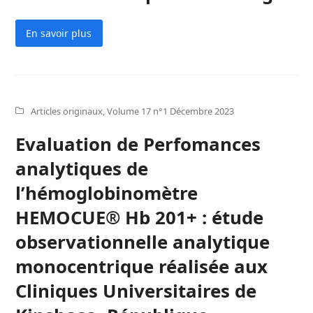
En savoir plus
Articles originaux
,
Volume 17 n°1 Décembre 2023
Evaluation de Perfomances
analytiques de
l’hémoglobinomètre
HEMOCUE® Hb 201+ : étude
observationnelle analytique
monocentrique réalisée aux
Cliniques Universitaires de