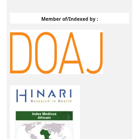
Member of/Indexed by :