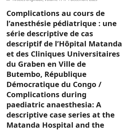
Complications au cours de
l’anesthésie pédiatrique : une
série descriptive de cas
descriptif de l’Hôpital Matanda
et des Cliniques Universitaires
du Graben en Ville de
Butembo, République
Démocratique du Congo /
Complications during
paediatric anaesthesia: A
descriptive case series at the
Matanda Hospital and the