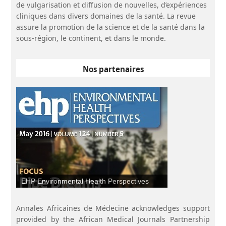
de vulgarisation et diffusion de nouvelles, d’expériences
cliniques dans divers domaines de la santé. La revue
assure la promotion de la science et de la santé dans la
sous-région, le continent, et dans le monde.
Nos partenaires
Ethiopian Journal Health Sciences (EJHS)
Annales Africaines de Médecine acknowledges support
provided by the African Medical Journals Partnership