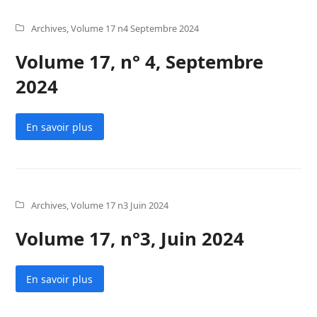
Archives
,
Volume 17 n4 Septembre 2024
Volume 17, n° 4, Septembre
2024
En savoir plus
Archives
,
Volume 17 n3 Juin 2024
Volume 17, n°3, Juin 2024
En savoir plus