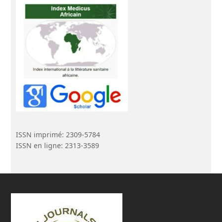
ISSN imprimé: 2309-5784
ISSN en ligne: 2313-3589