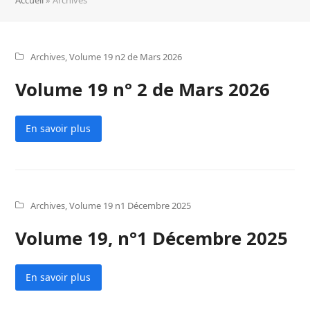
Archives
,
Volume 19 n2 de Mars 2026
Volume 19 n° 2 de Mars 2026
En savoir plus
Archives
,
Volume 19 n1 Décembre 2025
Volume 19, n°1 Décembre 2025
En savoir plus