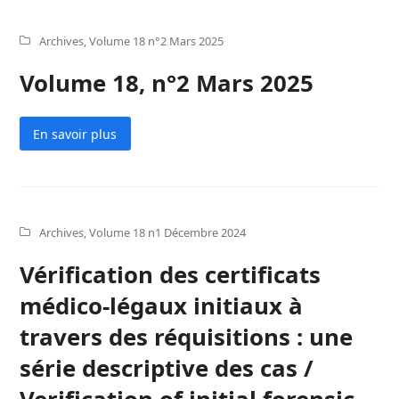
Archives
,
Volume 18 n°2 Mars 2025
Volume 18, n°2 Mars 2025
En savoir plus
Archives
,
Volume 18 n1 Décembre 2024
Vérification des certificats
médico-légaux initiaux à
travers des réquisitions : une
série descriptive des cas /