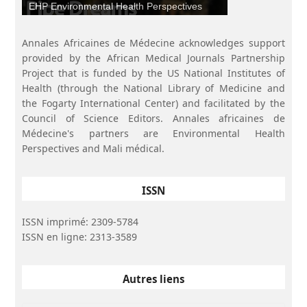
EHP Environmental Health Perspectives
Annales Africaines de Médecine acknowledges support
provided by the African Medical Journals Partnership
Project that is funded by the US National Institutes of
Health (through the National Library of Medicine and
the Fogarty International Center) and facilitated by the
Council of Science Editors. Annales africaines de
Médecine's partners are Environmental Health
Perspectives and Mali médical.
ISSN
ISSN imprimé: 2309-5784
ISSN en ligne: 2313-3589
Autres liens