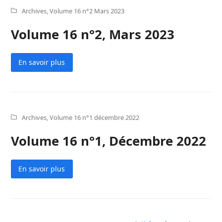
Archives
,
Volume 16 n°2 Mars 2023
Volume 16 n°2, Mars 2023
En savoir plus
Archives
,
Volume 16 n°1 décembre 2022
Volume 16 n°1, Décembre 2022
En savoir plus