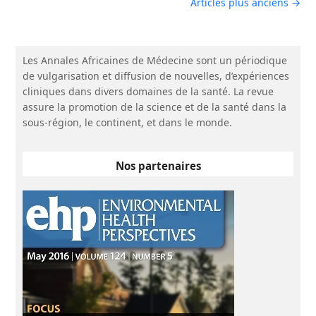
Articles plus anciens →
Les Annales Africaines de Médecine sont un périodique
de vulgarisation et diffusion de nouvelles, d’expériences
cliniques dans divers domaines de la santé. La revue
assure la promotion de la science et de la santé dans la
sous-région, le continent, et dans le monde.
Nos partenaires