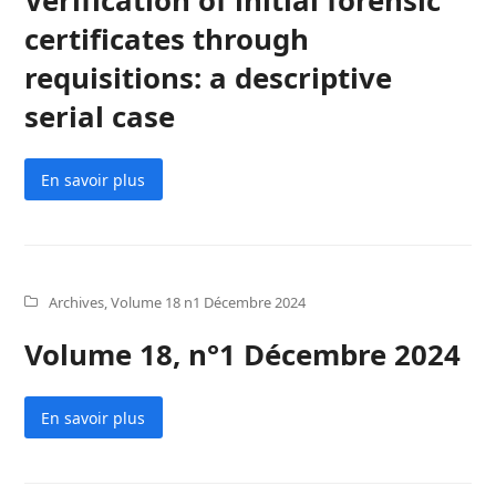
Verification of initial forensic
certificates through
requisitions: a descriptive
serial case
En savoir plus
Archives
,
Volume 18 n1 Décembre 2024
Volume 18, n°1 Décembre 2024
En savoir plus