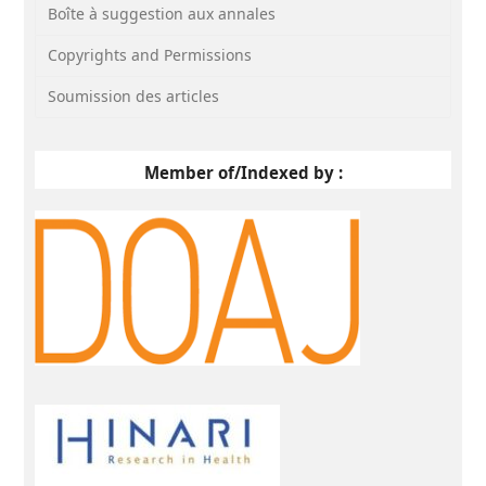
Boîte à suggestion aux annales
Copyrights and Permissions
Soumission des articles
Member of/Indexed by :