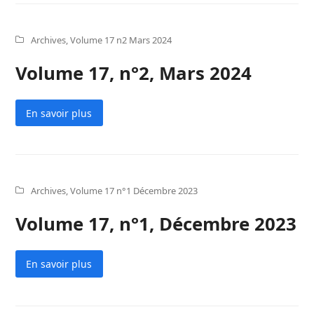
Archives
,
Volume 17 n2 Mars 2024
Volume 17, n°2, Mars 2024
En savoir plus
Archives
,
Volume 17 n°1 Décembre 2023
Volume 17, n°1, Décembre 2023
En savoir plus