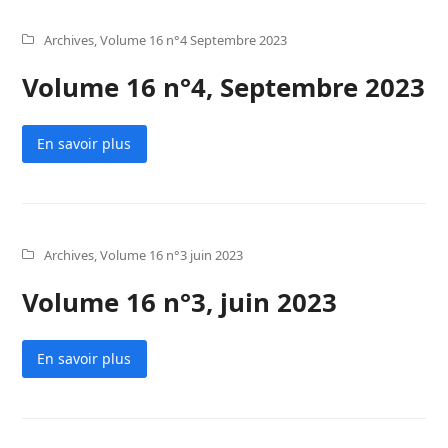
Archives
,
Volume 16 n°4 Septembre 2023
Volume 16 n°4, Septembre 2023
En savoir plus
Archives
,
Volume 16 n°3 juin 2023
Volume 16 n°3, juin 2023
En savoir plus