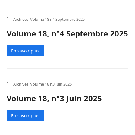
Archives
,
Volume 18 n4 Septembre 2025
Volume 18, n°4 Septembre 2025
En savoir plus
Archives
,
Volume 18 n3 Juin 2025
Volume 18, n°3 Juin 2025
En savoir plus