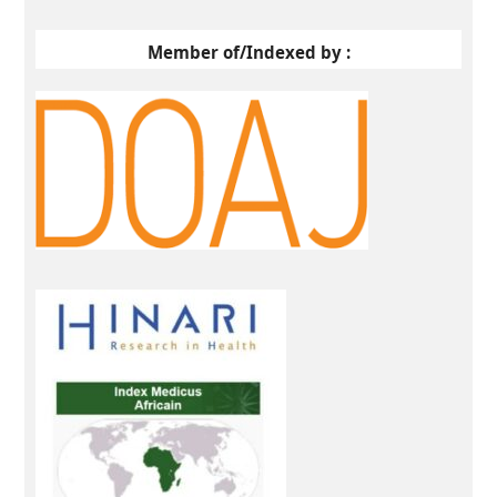
Member of/Indexed by :