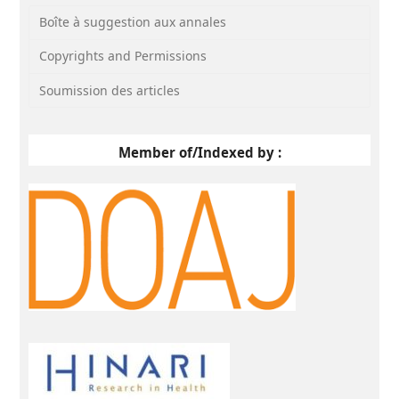
Boîte à suggestion aux annales
Copyrights and Permissions
Soumission des articles
Member of/Indexed by :