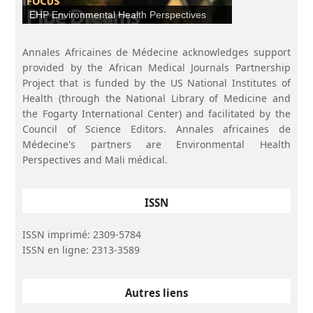
EHP Environmental Health Perspectives
Annales Africaines de Médecine acknowledges support
provided by the African Medical Journals Partnership
Project that is funded by the US National Institutes of
Health (through the National Library of Medicine and
the Fogarty International Center) and facilitated by the
Council of Science Editors. Annales africaines de
Médecine's partners are Environmental Health
Perspectives and Mali médical.
ISSN
ISSN imprimé: 2309-5784
ISSN en ligne: 2313-3589
Autres liens