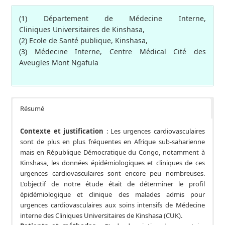
(1) Département de Médecine Interne,
Cliniques Universitaires de Kinshasa,
(2) Ecole de Santé publique, Kinshasa,
(3) Médecine Interne, Centre Médical Cité des
Aveugles Mont Ngafula
Résumé
Contexte et justification
: Les urgences cardiovasculaires
sont de plus en plus fréquentes en Afrique sub-saharienne
mais en République Démocratique du Congo, notamment à
Kinshasa, les données épidémiologiques et cliniques de ces
urgences cardiovasculaires sont encore peu nombreuses.
L’objectif de notre étude était de déterminer le profil
épidémiologique et clinique des malades admis pour
urgences cardiovasculaires aux soins intensifs de Médecine
interne des Cliniques Universitaires de Kinshasa (CUK).