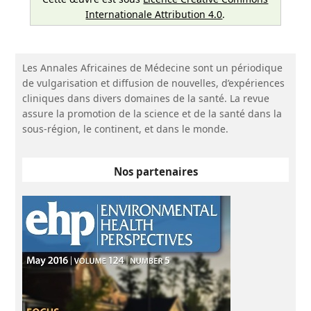
Internationale Attribution 4.0
.
Les Annales Africaines de Médecine sont un périodique
de vulgarisation et diffusion de nouvelles, d’expériences
cliniques dans divers domaines de la santé. La revue
assure la promotion de la science et de la santé dans la
sous-région, le continent, et dans le monde.
Nos partenaires