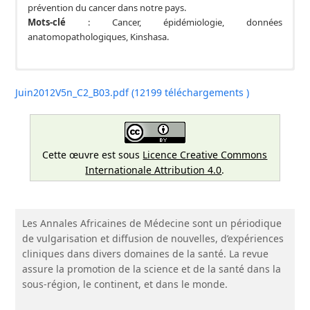
prévention du cancer dans notre pays.
Mots-clé
: Cancer, épidémiologie, données
anatomopathologiques, Kinshasa.
Juin2012V5n_C2_B03.pdf (12199 téléchargements )
Cette œuvre est sous
Licence Creative Commons
Internationale Attribution 4.0
.
Les Annales Africaines de Médecine sont un périodique
de vulgarisation et diffusion de nouvelles, d’expériences
cliniques dans divers domaines de la santé. La revue
assure la promotion de la science et de la santé dans la
sous-région, le continent, et dans le monde.