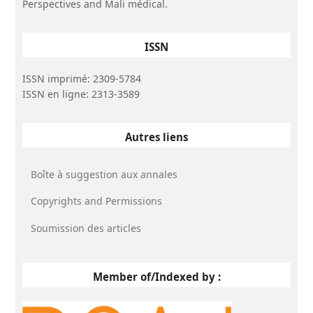
Perspectives and Mali médical.
ISSN
ISSN imprimé: 2309-5784
ISSN en ligne: 2313-3589
Autres liens
Boîte à suggestion aux annales
Copyrights and Permissions
Soumission des articles
Member of/Indexed by :