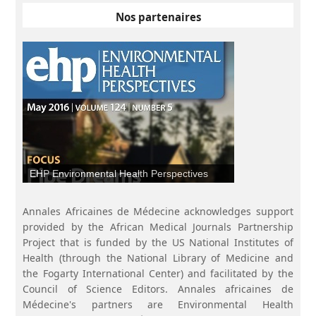
Nos partenaires
EHP Environmental Health Perspectives
Annales Africaines de Médecine acknowledges support
provided by the African Medical Journals Partnership
Project that is funded by the US National Institutes of
Health (through the National Library of Medicine and
the Fogarty International Center) and facilitated by the
Council of Science Editors. Annales africaines de
Médecine's partners are Environmental Health