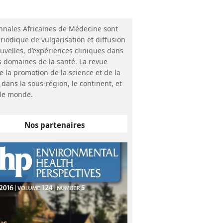
nnales Africaines de Médecine sont
riodique de vulgarisation et diffusion
uvelles, d’expériences cliniques dans
s domaines de la santé. La revue
e la promotion de la science et de la
 dans la sous-région, le continent, et
le monde.
Nos partenaires