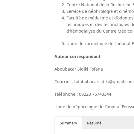
Centre National de la Recherche 
Service de néphrologie et d’hémo
Faculté de médecine et d’odontost
techniques et des technologies d
d’hémodialyse du Centre Médico-
Unité de cardiologie de l’hôpital
Auteur correspondant
Aboubacar Sidiki Fofana
Courriel : fofabobacarsidiki@gmail.com
Téléphone : 00223 76743344
Unité de néphrologie de l’hôpital Fous
Summary
Résumé