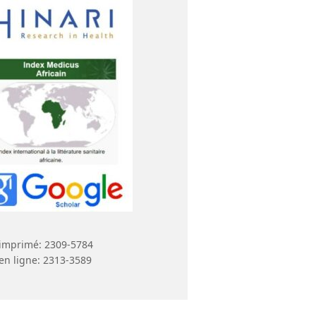
imprimé: 2309-5784
en ligne: 2313-3589