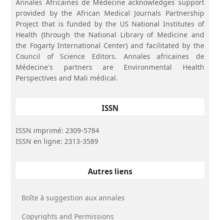
Annales Africaines de Médecine acknowledges support
provided by the African Medical Journals Partnership
Project that is funded by the US National Institutes of
Health (through the National Library of Medicine and
the Fogarty International Center) and facilitated by the
Council of Science Editors. Annales africaines de
Médecine's partners are Environmental Health
Perspectives and Mali médical.
ISSN
ISSN imprimé: 2309-5784
ISSN en ligne: 2313-3589
Autres liens
Boîte à suggestion aux annales
Copyrights and Permissions