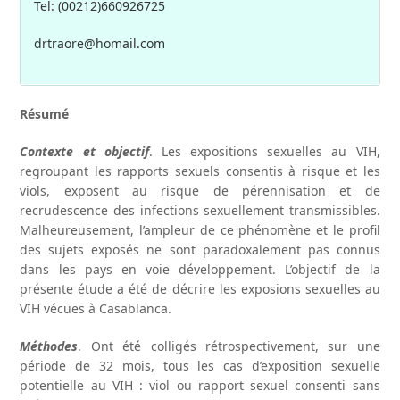
Tel: (00212)660926725
drtraore@homail.com
Résumé
Contexte et objectif
. Les expositions sexuelles au VIH,
regroupant les rapports sexuels consentis à risque et les
viols, exposent au risque de pérennisation et de
recrudescence des infections sexuellement transmissibles.
Malheureusement, l’ampleur de ce phénomène et le profil
des sujets exposés ne sont paradoxalement pas connus
dans les pays en voie développement. L’objectif de la
présente étude a été de décrire les exposions sexuelles au
VIH vécues à Casablanca.
Méthodes
. Ont été colligés rétrospectivement, sur une
période de 32 mois, tous les cas d’exposition sexuelle
potentielle au VIH : viol ou rapport sexuel consenti sans