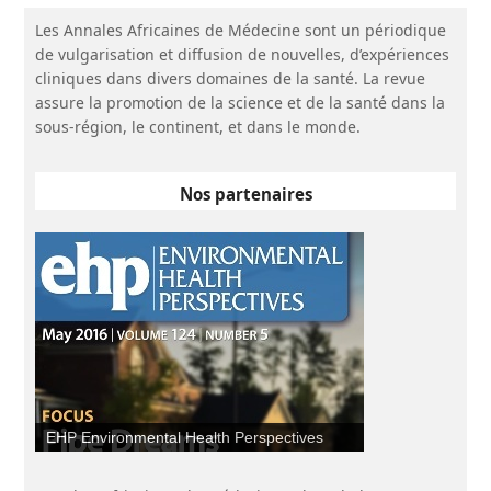
Les Annales Africaines de Médecine sont un périodique
de vulgarisation et diffusion de nouvelles, d’expériences
cliniques dans divers domaines de la santé. La revue
assure la promotion de la science et de la santé dans la
sous-région, le continent, et dans le monde.
Nos partenaires
EHP Environmental Health Perspectives