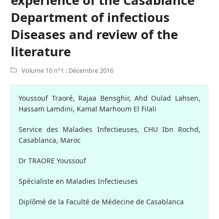
Department of infectious
Diseases and review of the
literature
Volume 10 n°1 : Décembre 2016
Youssouf Traoré, Rajaa Bensghir, Ahd Oulad Lahsen,
Hassam Lamdini, Kamal Marhoum El Filali
Service des Maladies Infectieuses, CHU Ibn Rochd,
Casablanca, Maroc
Dr TRAORE Youssouf
Spécialiste en Maladies Infectieuses
Diplômé de la Faculté de Médecine de Casablanca