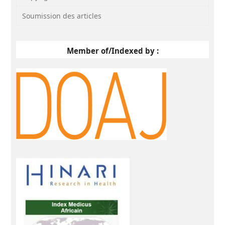
Soumission des articles
Member of/Indexed by :