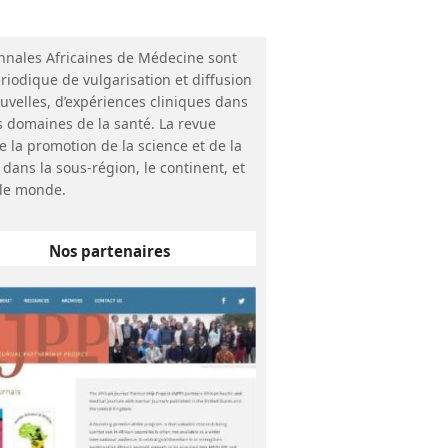
nnales Africaines de Médecine sont
riodique de vulgarisation et diffusion
uvelles, d’expériences cliniques dans
s domaines de la santé. La revue
e la promotion de la science et de la
 dans la sous-région, le continent, et
le monde.
Nos partenaires