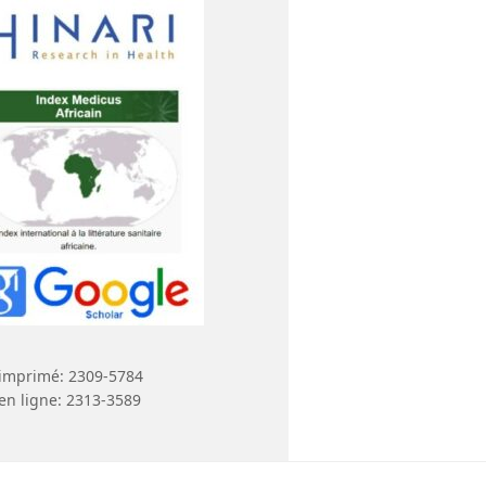
imprimé: 2309-5784
en ligne: 2313-3589