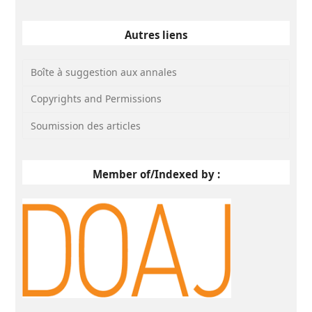
Autres liens
Boîte à suggestion aux annales
Copyrights and Permissions
Soumission des articles
Member of/Indexed by :