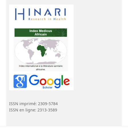
ISSN imprimé: 2309-5784
ISSN en ligne: 2313-3589