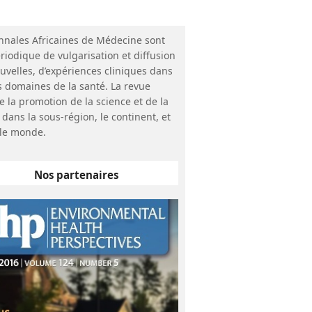
nnales Africaines de Médecine sont
riodique de vulgarisation et diffusion
uvelles, d’expériences cliniques dans
s domaines de la santé. La revue
e la promotion de la science et de la
 dans la sous-région, le continent, et
le monde.
Nos partenaires