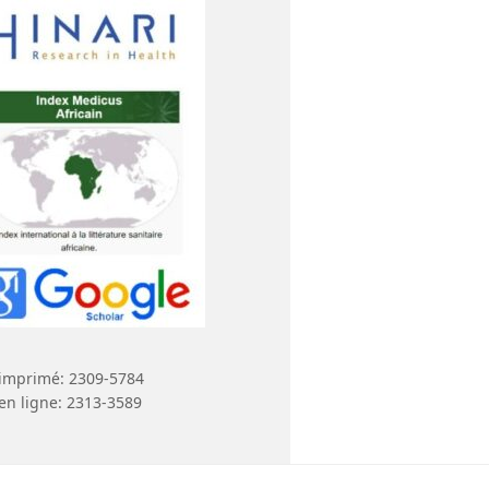
imprimé: 2309-5784
en ligne: 2313-3589