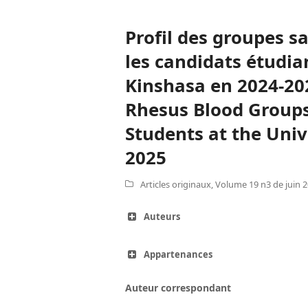
Profil des groupes 
les candidats étudian
Kinshasa en 2024-202
Rhesus Blood Group
Students at the Univ
2025
Articles originaux
,
Volume 19 n3 de juin 
Auteurs
Appartenances
Auteur correspondant